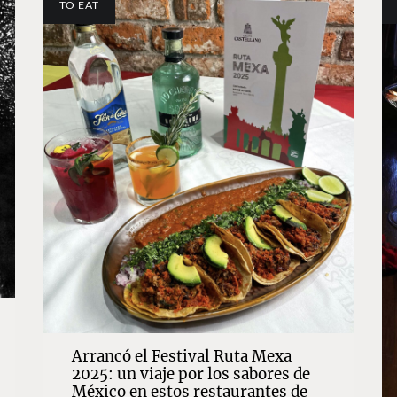
TO EAT
Arrancó el Festival Ruta Mexa
2025: un viaje por los sabores de
México en estos restaurantes de