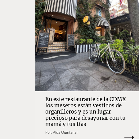
En este restaurante de la CDMX
los meseros están vestidos de
organilleros y es un lugar
precioso para desayunar con tu
mamá y tus tías
Por:
Aída Quintanar