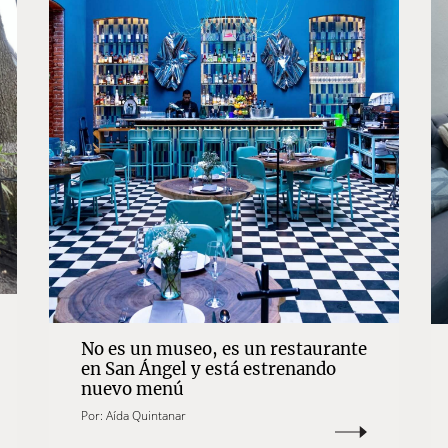
No es un museo, es un restaurante
en San Ángel y está estrenando
nuevo menú
Por:
Aída Quintanar