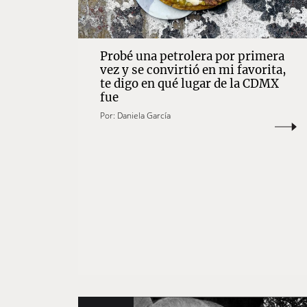
Probé una petrolera por primera
vez y se convirtió en mi favorita,
te digo en qué lugar de la CDMX
fue
Por:
Daniela García