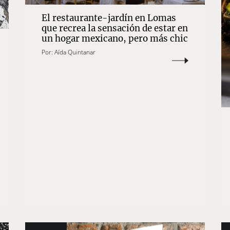
El restaurante-jardín en Lomas
que recrea la sensación de estar en
un hogar mexicano, pero más chic
Por:
Aída Quintanar