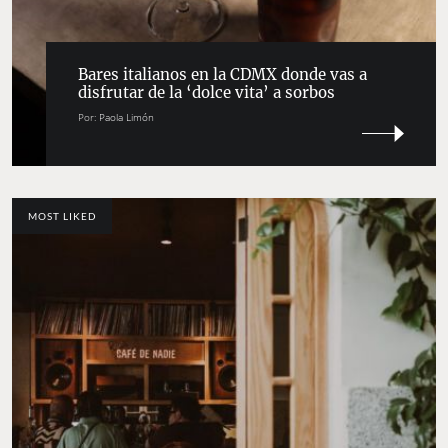
Bares italianos en la CDMX donde vas a
disfrutar de la ‘dolce vita’ a sorbos
Por:
Paola Limón
MOST LIKED