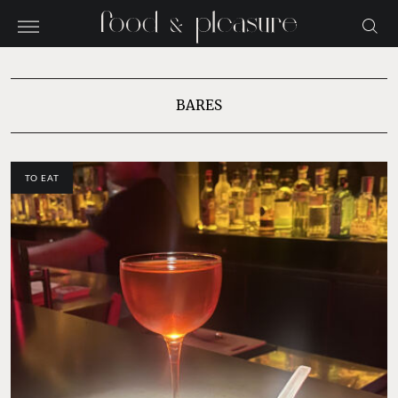
BARES
TO EAT