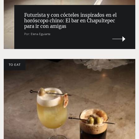
Futurista y con cócteles inspirados en el
horóscopo chino: El bar en Chapultepec
para ir con amigas
Por:
Elena Eguiarte
TO EAT