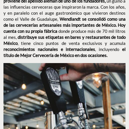
artesanales más importantes de México. Hoy cuenta con su
donde produce más de 70 mil litros al mes,
propia fábrica
distribuye sus etiquetas en bares y restaurantes de todo
, tiene cinco puntos de venta exclusivos y acumula
México
, incluyendo
reconocimientos nacionales e internacionales
el
título de Mejor Cervecería de México en dos ocasiones.