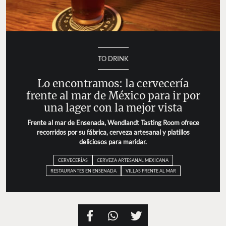
TO DRINK
Lo encontramos: la cervecería frente al mar
de México para ir por una lager con la
mejor vista
Frente al mar de Ensenada, Wendlandt Tasting Room
ofrece recorridos por su fábrica, cerveza artesanal y
platillos deliciosos para maridar.
CERVECERÍAS
CERVEZA ARTESANAL MEXICANA
RESTAURANTES EN ENSENADA
VILLAS FRENTE AL MAR