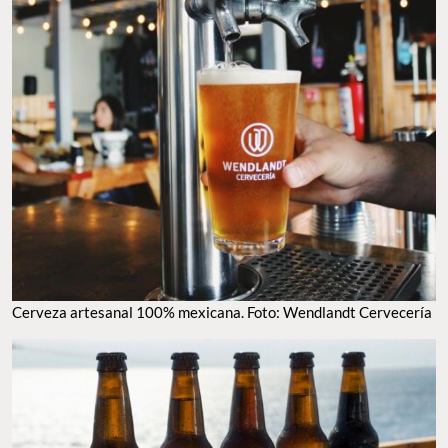
CERVEZA ARTESANAL 100% MEXICANA. FOTO: WENDLANDT CERVECERÍA