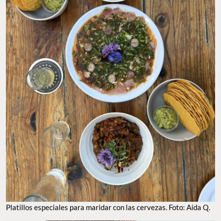
PLATILLOS ESPECIALES PARA MARIDAR CON LAS CERVEZAS. FOTO: AÍDA Q.