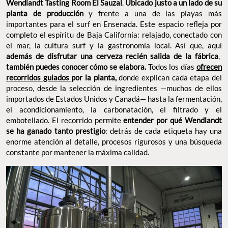
,
de disfrutar una cerveza recién salida de la fábrica
también
Todos los días
puedes conocer cómo se elabora.
ofrecen
donde explican cada etapa
recorridos guiados
por la planta,
del proceso, desde la selección de ingredientes —muchos de
ellos importados de Estados Unidos y Canadá— hasta la
fermentación, el acondicionamiento, la carbonatación, el filtrado y
el embotellado. El recorrido permite
entender por qué
: detrás de cada
Wendlandt se ha ganado tanto prestigio
etiqueta hay una enorme atención al detalle, procesos rigurosos
y una búsqueda constante por mantener la máxima calidad.