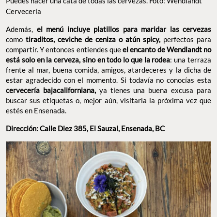
excusa para buscar sus etiquetas o, mejor aún, visitarla la
próxima vez que estés en Ensenada.
Dirección: Calle Diez 385, El Sauzal, Ensenada, BC