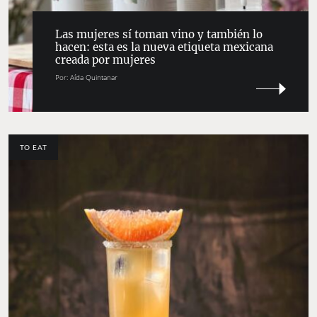
Las mujeres sí toman vino y también lo
hacen: esta es la nueva etiqueta mexicana
creada por mujeres
Por:
Aída Quintanar
TO EAT