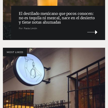
El destilado mexicano que pocos conocen:
no es tequila ni mezcal, nace en el desierto
y tiene notas ahumadas
Por:
Paola Limón
MOST LIKED