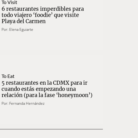
To Visit
6 restaurantes imperdibles para
todo viajero ‘foodie’ que visite
Playa del Carmen
Por:
Elena Eguiarte
To Eat
5 restaurantes en la CDMX para ir
cuando estás empezando una
relación (para la fase ‘honeymoon’)
Por:
Fernanda Hernández