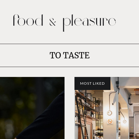
TO TASTE
MOST LIKED