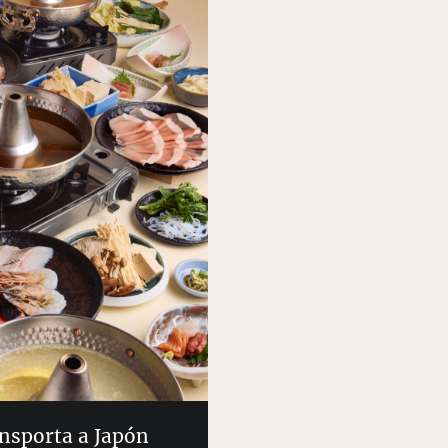
ransporta a Japón