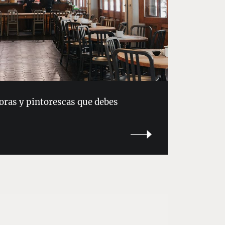
oras y pintorescas que debes