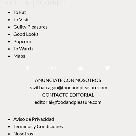
To Eat
To Visit
Guilty Pleasures
Good Looks
Popcorn
To Watch
Maps
ANÚNCIATE CON NOSOTROS
zazil.barragan@foodandpleasure.com
CONTACTO EDITORIAL
editorial@foodandpleasure.com
Aviso de Privacidad
Términos y Condiciones
Nosotros