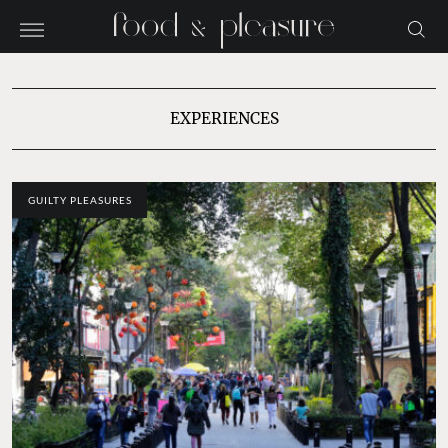
EXPERIENCES
GUILTY PLEASURES