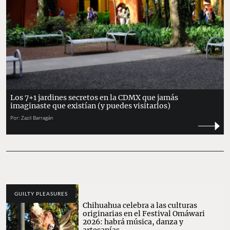
Los 7+1 jardines secretos en la CDMX que jamás
imaginaste que existían (y puedes visitarlos)
Por:
Zazil Barragán
GUILTY PLEASURES
Chihuahua celebra a las culturas
originarias en el Festival Omáwari
2026: habrá música, danza y
artesanías