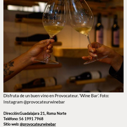
Disfruta de un buen vino en Provocateur. ‘Wine Bar’. Foto:
Instagram @provocateurwinebar
Dirección:Guadalajara 21, Roma Norte
Teléfono: 56 1991 7968
Sitio web:
@provocateurwinebar