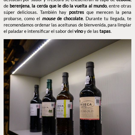
de
berenjena
,
la cerda que le dio la vuelta al mundo
, entre otras
súper deliciosas. También hay
postres
que merecen la pena
probarse, como el
mouse
de chocolate
. Durante tu llegada, te
recomendamos ordenar las aceitunas de bienvenida, para limpiar
el paladar e intensificar el sabor del
vino
y de las
tapas
.