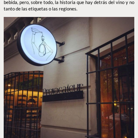
bebida, pero, sobre todo, la historia que hay detrás del vino y no
tanto de las etiquetas o las regiones.