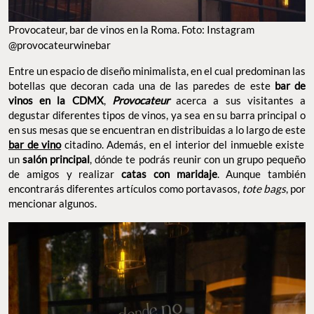
Provocateur, bar de vinos en la Roma. Foto: Instagram
@provocateurwinebar
Entre un espacio de diseño minimalista, en el cual predominan las
botellas que decoran cada una de las paredes de este
bar de
vinos en la CDMX
,
Provocateur
acerca a sus visitantes a
degustar diferentes tipos de vinos, ya sea en su barra principal o
en sus mesas que se encuentran en distribuidas a lo largo de este
bar de vino
citadino. Además, en el interior del inmueble existe
un
salón principal
, dónde te podrás reunir con un grupo pequeño
de amigos y realizar
catas con maridaje
. Aunque también
encontrarás diferentes artículos como portavasos,
tote bags
, por
mencionar algunos.