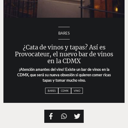
BARES
¿Cata de vinos y tapas? Así es
Provocateur, el nuevo bar de vinos
en la CDMX
¡Atención amantes del vino! Existe un bar de vinos en la
CDMX, que será su nueva obsesión si quieren comer ricas
tapas y tomar mucho vino.
BARES
CDMX
VINO