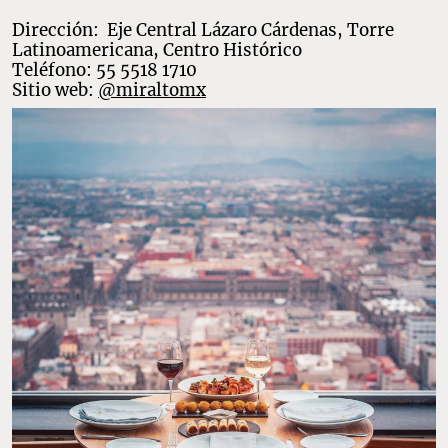
Dirección: Eje Central Lázaro Cárdenas, Torre
Latinoamericana, Centro Histórico
Teléfono: 55 5518 1710
Sitio web:
@miraltomx