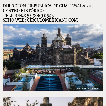
DIRECCIÓN: REPÚBLICA DE GUATEMALA 20,
CENTRO HISTÓRICO.
TELÉFONO: 55 9689 0543
SITIO WEB:
CIRCULOMEXICANO.COM
FOTO: GRUPO HABITA