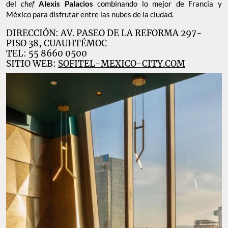
del
chef
Alexis Palacios
combinando lo mejor de Francia y
México para disfrutar entre las nubes de la ciudad.
DIRECCIÓN: AV. PASEO DE LA REFORMA 297-
PISO 38, CUAUHTÉMOC
TEL: 55 8660 0500
SITIO WEB:
SOFITEL-MEXICO-CITY.COM