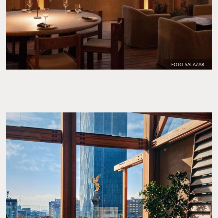
FOTO: SALAZAR