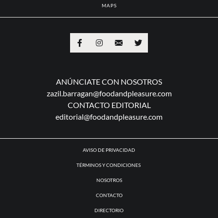
MAPS
ANÚNCIATE CON NOSOTROS
zazil.barragan@foodandpleasure.com
CONTACTO EDITORIAL
editorial@foodandpleasure.com
AVISO DE PRIVACIDAD
TÉRMINOS Y CONDICIONES
NOSOTROS
CONTACTO
DIRECTORIO