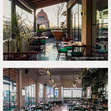
FOTO: TERRAZA CHA CHA CHÁ