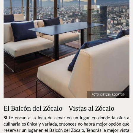
FOTO: CITYZEN ROOFTOP
El Balcón del Zócalo– Vistas al Zócalo
Si te encanta la idea de cenar en un lugar en donde la oferta
culinaria es única y variada, entonces no habrá mejor opción que
reservar un lugar en el Balcón del Zócalo. Tendrás la mejor vista