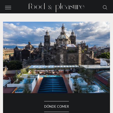
DÓNDE COMER