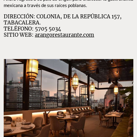
mexicana a través de sus raíces poblanas.
DIRECCIÓN: COLONIA, DE LA REPÚBLICA 157,
TABACALERA.
TELÉFONO: 5705 5034
SITIO WEB:
arangorestaurante.com