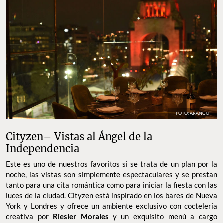
FOTO: ARANGO
Cityzen– Vistas al Ángel de la
Independencia
Este es uno de nuestros favoritos si se trata de un plan por la
noche, las vistas son simplemente espectaculares y se prestan
tanto para una cita romántica como para iniciar la fiesta con las
luces de la ciudad. Cityzen está inspirado en los bares de Nueva
York y Londres y ofrece un ambiente exclusivo con coctelería
creativa por
Riesler Morales
y un exquisito menú a cargo