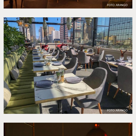
FOTO: ARANGO
FOTO: ARANGO