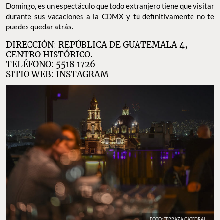
Domingo, es un espectáculo que todo extranjero tiene que visitar
durante sus vacaciones a la CDMX y tú definitivamente no te
puedes quedar atrás.
DIRECCIÓN: REPÚBLICA DE GUATEMALA 4,
CENTRO HISTÓRICO.
TELÉFONO: 5518 1726
SITIO WEB:
INSTAGRAM
FOTO: TERRAZA CATEDRAL