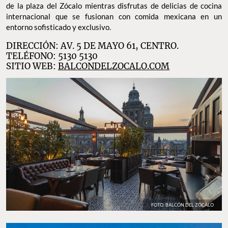
de la plaza del Zócalo mientras disfrutas de delicias de cocina
internacional que se fusionan con comida mexicana en un
entorno sofisticado y exclusivo.
DIRECCIÓN: AV. 5 DE MAYO 61, CENTRO.
TELÉFONO: 5130 5130
SITIO WEB:
BALCONDELZOCALO.COM
FOTO: BALCÓN DEL ZÓCALO