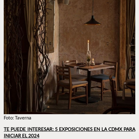
Foto: Taverna
TE PUEDE INTERESAR: 5 EXPOSICIONES EN LA CDMX PARA
INICIAR EL 2024