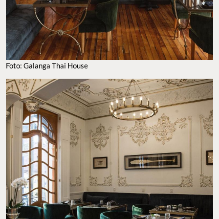
Foto: Galanga Thai House