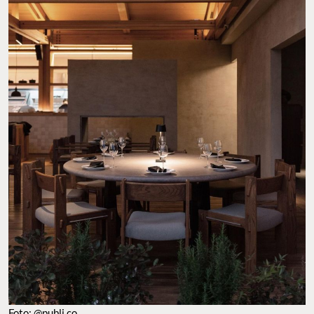
Foto: @publi.co