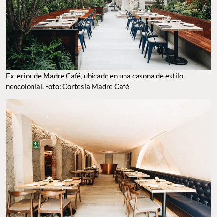
Exterior de Madre Café, ubicado en una casona de estilo
neocolonial. Foto: Cortesía Madre Café