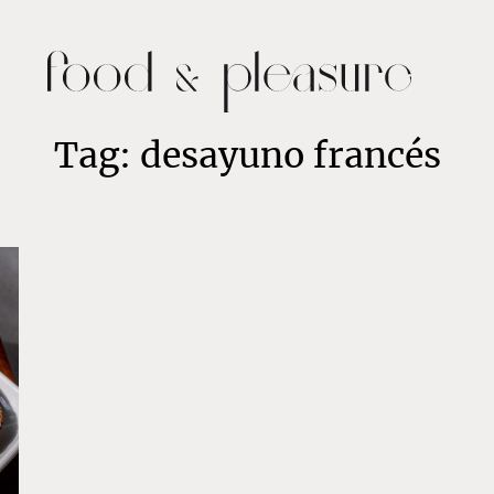
Tag: desayuno francés