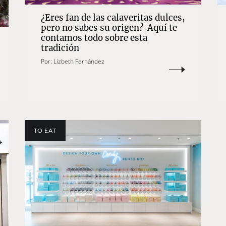
¿Eres fan de las calaveritas dulces,
pero no sabes su origen? Aquí te
contamos todo sobre esta
tradición
Por:
Lizbeth Fernández
TO EAT