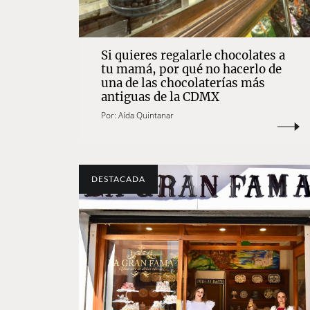
Si quieres regalarle chocolates a
tu mamá, por qué no hacerlo de
una de las chocolaterías más
antiguas de la CDMX
Por:
Aída Quintanar
DESTACADA