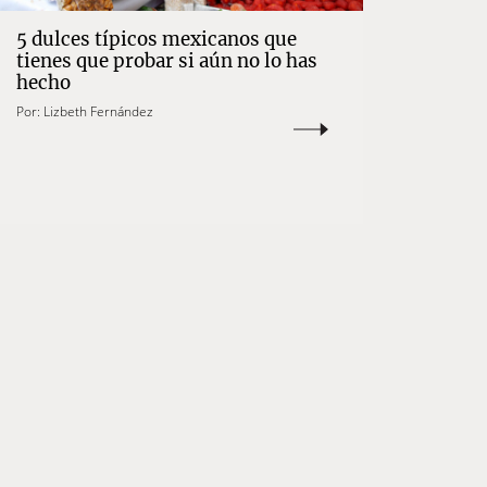
5 dulces típicos mexicanos que
tienes que probar si aún no lo has
hecho
Por:
Lizbeth Fernández