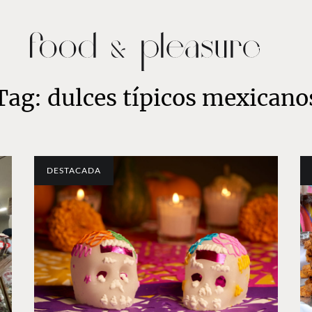
Tag: dulces típicos mexicano
DESTACADA