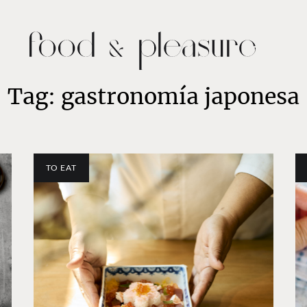
Tag: gastronomía japonesa
TO EAT