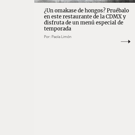
¿Un omakase de hongos? Pruébalo
en este restaurante de la CDMX y
disfruta de un menú especial de
temporada
Por:
Paola Limón