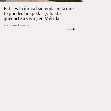
Esta es la única hacienda en la que
te puedes hospedar (y hasta
quedarte a vivir) en Mérida
Por:
Elena Eguiarte