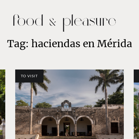
Tag: haciendas en Mérida
TO VISIT