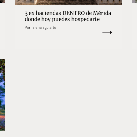
3 ex haciendas DENTRO de Mérida
donde hoy puedes hospedarte
Por:
Elena Eguiarte