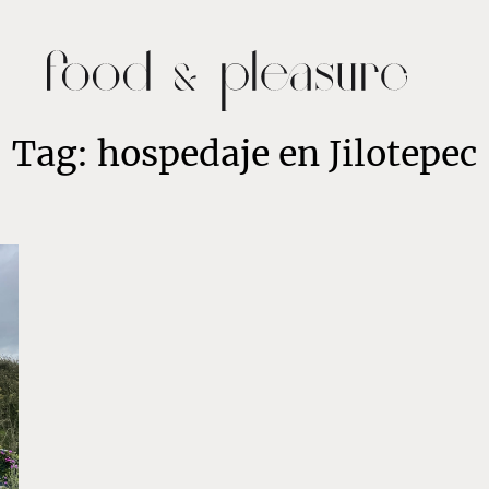
Tag: hospedaje en Jilotepec