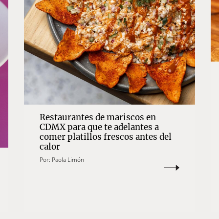
Restaurantes de mariscos en
CDMX para que te adelantes a
comer platillos frescos antes del
calor
Por:
Paola Limón