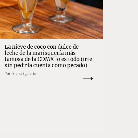
La nieve de coco con dulce de
leche de la marisquería más
famosa de la CDMX lo es todo (irte
sin pedirla cuenta como pecado)
Por:
Elena Eguiarte