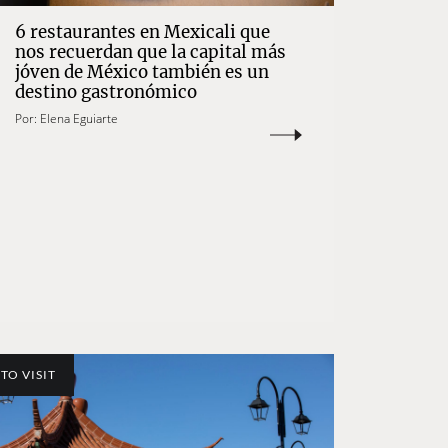
6 restaurantes en Mexicali que
nos recuerdan que la capital más
jóven de México también es un
destino gastronómico
Por:
Elena Eguiarte
TO VISIT