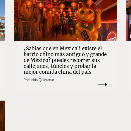
¿Sabías que en Mexicali existe el
barrio chino más antiguo y grande
de México? puedes recorrer sus
callejones, túneles y probar la
mejor comida china del país
Por:
Aída Quintanar