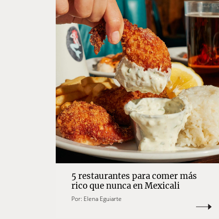
5 restaurantes para comer más
rico que nunca en Mexicali
Por:
Elena Eguiarte