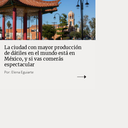
La ciudad con mayor producción
de dátiles en el mundo está en
México, y si vas comerás
espectacular
Por:
Elena Eguiarte