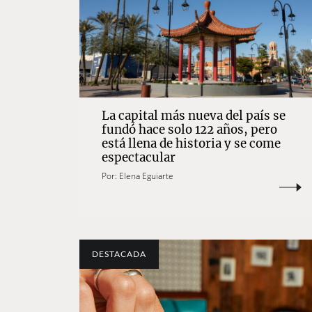
La capital más nueva del país se
fundó hace solo 122 años, pero
está llena de historia y se come
espectacular
Por:
Elena Eguiarte
DESTACADA