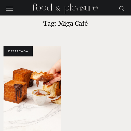
Tag: Miga Café
DESTACADA