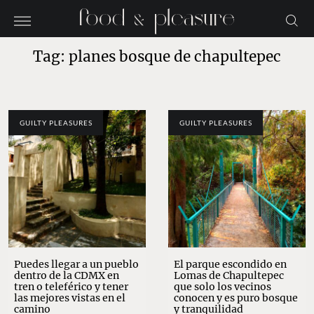
Tag: planes bosque de chapultepec
GUILTY PLEASURES
GUILTY PLEASURES
Puedes llegar a un pueblo
El parque escondido en
dentro de la CDMX en
Lomas de Chapultepec
tren o teleférico y tener
que solo los vecinos
las mejores vistas en el
conocen y es puro bosque
camino
y tranquilidad