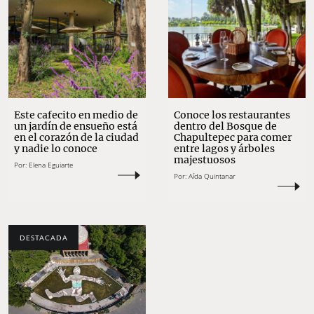
Este cafecito en medio de
Conoce los restaurantes
un jardín de ensueño está
dentro del Bosque de
en el corazón de la ciudad
Chapultepec para comer
y nadie lo conoce
entre lagos y árboles
majestuosos
Por:
Elena Eguiarte
Por:
Aída Quintanar
DESTACADA