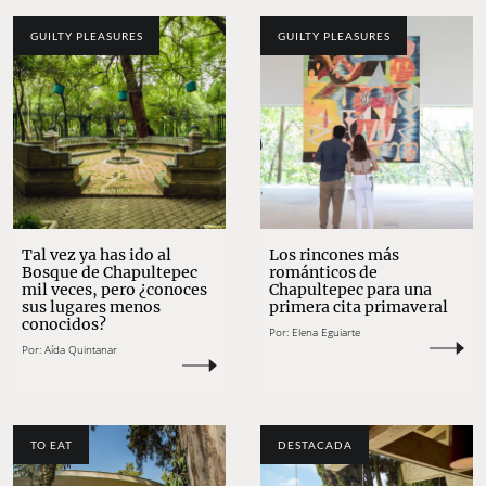
GUILTY PLEASURES
GUILTY PLEASURES
Tal vez ya has ido al
Los rincones más
Bosque de Chapultepec
románticos de
mil veces, pero ¿conoces
Chapultepec para una
sus lugares menos
primera cita primaveral
conocidos?
Por:
Elena Eguiarte
Por:
Aída Quintanar
TO EAT
DESTACADA