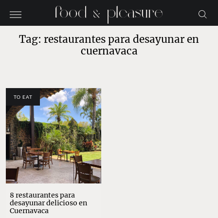
Tag: restaurantes para desayunar en
cuernavaca
TO EAT
8 restaurantes para
desayunar delicioso en
Cuernavaca