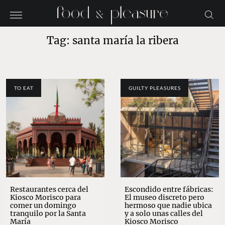
Tag: santa maría la ribera
TO EAT
GUILTY PLEASURES
Restaurantes cerca del
Escondido entre fábricas:
Kiosco Morisco para
El museo discreto pero
comer un domingo
hermoso que nadie ubica
tranquilo por la Santa
y a solo unas calles del
María
Kiosco Morisco