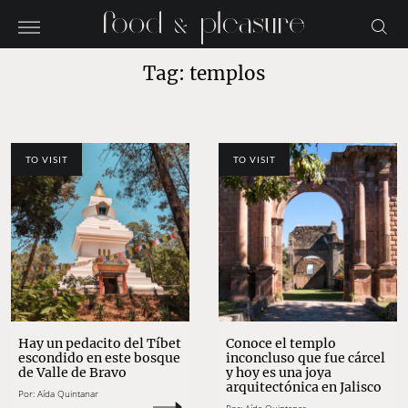
Tag: templos
TO VISIT
TO VISIT
Hay un pedacito del Tíbet
Conoce el templo
escondido en este bosque
inconcluso que fue cárcel
de Valle de Bravo
y hoy es una joya
arquitectónica en Jalisco
Por:
Aída Quintanar