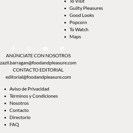
To Visit
Guilty Pleasures
Good Looks
Popcorn
To Watch
Maps
ANÚNCIATE CON NOSOTROS
zazil.barragan@foodandpleasure.com
CONTACTO EDITORIAL
editorial@foodandpleasure.com
Aviso de Privacidad
Términos y Condiciones
Nosotros
Contacto
Directorio
FAQ