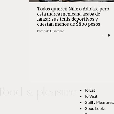
Todos quieren Nike o Adidas, pero
esta marca mexicana acaba de
lanzar sus tenis deportivos y
cuestan menos de $800 pesos
Por:
Aída Quintanar
To Eat
To Visit
Guilty Pleasures
Good Looks