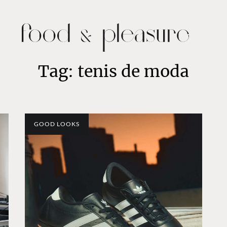
Tag: tenis de moda
GOOD LOOKS