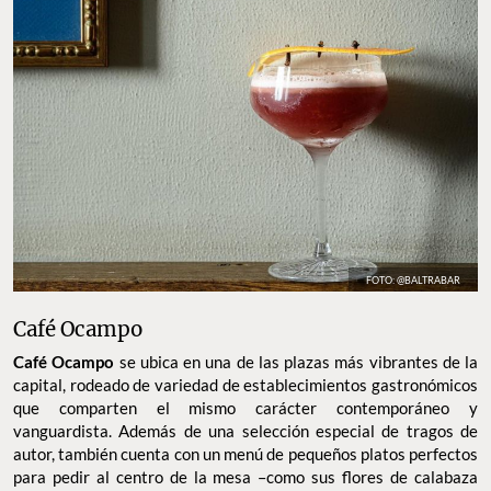
FOTO: @BALTRABAR
Café Ocampo
Café Ocampo
se ubica en una de las plazas más vibrantes de la
capital, rodeado de variedad de establecimientos gastronómicos
que comparten el mismo carácter contemporáneo y
vanguardista. Además de una selección especial de tragos de
autor, también cuenta con un menú de pequeños platos perfectos
para pedir al centro de la mesa –como sus flores de calabaza