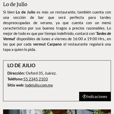
Lo de Julio
Si bien
Lo de Julio
es más un restaurante, también cuenta con
una sección de bar que será perfecta para tardes
despreocupadas de verano, ya que cuenta con un menú
característico por sus buenos tragos a precios razonables. Lo
mejor de todo es que por tiempo indefinido, contará con ‘
Tardes de
Vermut
‘ disponibles de lunes a viernes de 16:00 a 19:00 Hrs., en
las que por cada
vermut Carpano
el restaurante regalará una
tapa a quien lo pida.
LO DE JULIO
Dirección:
Oxford 35, Juárez.
Teléfono:
55 2345 2103
Sitio web:
lodejulio.com.mx
Indicaciones