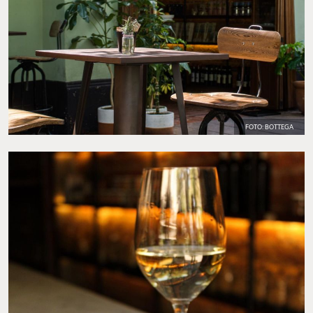
FOTO: BOTTEGA