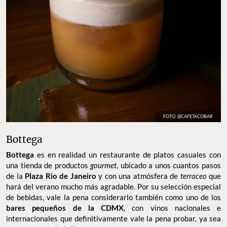
FOTO: @CAFETACOBAR
Bottega
Bottega
es en realidad un restaurante de platos casuales con
una tienda de productos
gourmet
, ubicado a unos cuantos pasos
de la
Plaza Rio de Janeiro
y con una atmósfera de
terraceo
que
hará del verano mucho más agradable. Por su selección especial
de bebidas, vale la pena considerarlo también como uno de los
bares pequeños de la CDMX
, con vinos nacionales e
internacionales que definitivamente vale la pena probar, ya sea