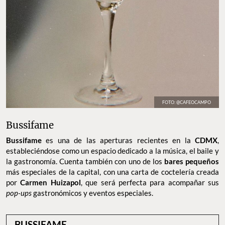
FOTO: @CAFEOCAMPO
Bussifame
Bussifame
es una de las aperturas recientes en la
CDMX
,
estableciéndose como un espacio dedicado a la música, el baile y
la gastronomía. Cuenta también con uno de los
bares pequeños
más especiales de la capital, con una carta de coctelería creada
por
Carmen Huizapol
, que será perfecta para acompañar sus
pop-ups
gastronómicos y eventos especiales.
BUSSIFAME