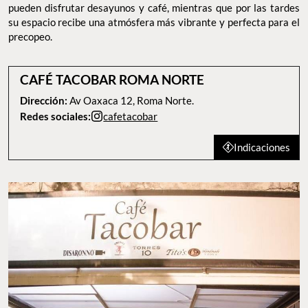
pueden disfrutar desayunos y café, mientras que por las tardes
su espacio recibe una atmósfera más vibrante y perfecta para el
precopeo.
CAFÉ TACOBAR ROMA NORTE
Dirección:
Av Oaxaca 12, Roma Norte.
Redes sociales:
cafetacobar
Indicaciones