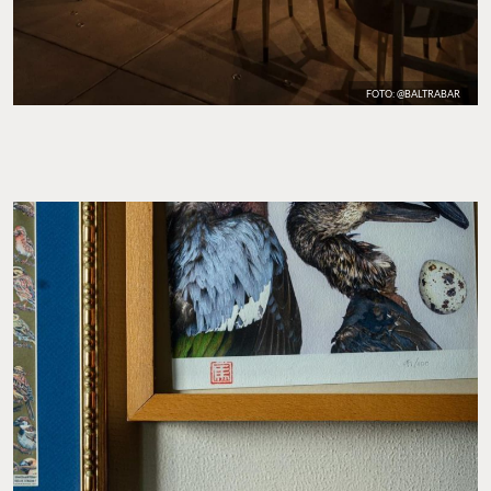
FOTO: @BALTRABAR