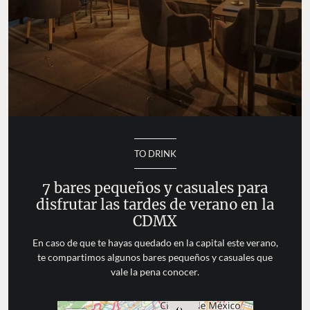
TO DRINK
7 bares pequeños y casuales para
disfrutar las tardes de verano en la
CDMX
En caso de que te hayas quedado en la capital este verano,
te compartimos algunos bares pequeños y casuales que
vale la pena conocer.