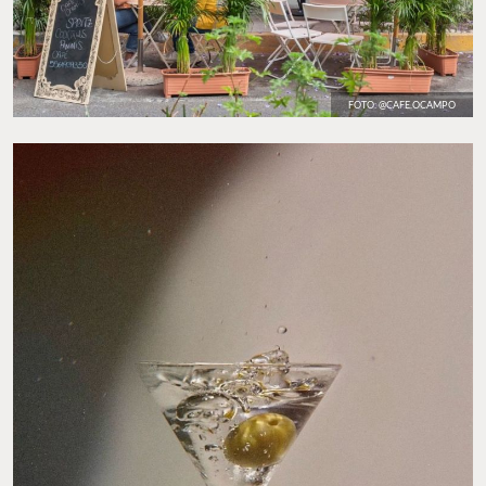
FOTO: @CAFE.OCAMPO