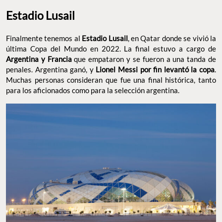
Estadio Lusail
Finalmente tenemos al
Estadio Lusail
, en Qatar donde se vivió la
última Copa del Mundo en 2022. La final estuvo a cargo de
Argentina y Francia
que empataron y se fueron a una tanda de
penales. Argentina ganó, y
Lionel Messi por fin levantó la copa
.
Muchas personas consideran que fue una final histórica, tanto
para los aficionados como para la selección argentina.