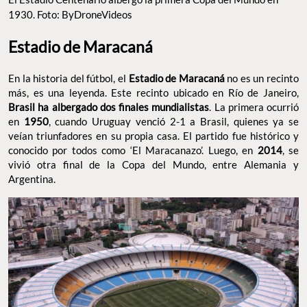
1930. Foto: ByDroneVideos
Estadio de Maracaná
En la historia del fútbol, el
Estadio de Maracaná
no es un recinto
más, es una leyenda. Este recinto ubicado en Río de Janeiro,
Brasil ha albergado dos finales mundialistas
. La primera ocurrió
en
1950
, cuando Uruguay venció 2-1 a Brasil, quienes ya se
veían triunfadores en su propia casa. El partido fue histórico y
conocido por todos como ‘El Maracanazo’. Luego, en
2014
, se
vivió otra final de la Copa del Mundo, entre Alemania y
Argentina.