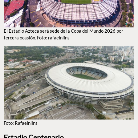
El Estadio Azteca será sede de la Copa del Mundo 2026 por
tercera ocasión. Foto: rafaelnlins
Foto: Rafaelnlins
Estadio Centenario