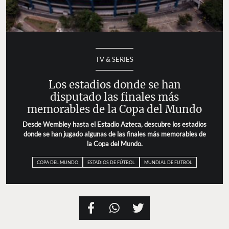
TV & SERIES
Los estadios donde se han
disputado las finales más
memorables de la Copa del Mundo
Desde Wembley hasta el Estadio Azteca, descubre los estadios
donde se han jugado algunas de las finales más memorables de
la Copa del Mundo.
COPA DEL MUNDO
ESTADIOS DE FÚTBOL
MUNDIAL DE FUTBOL