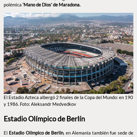
polémica
‘Mano de Dios’ de Maradona.
El Estadio Azteca albergó 2 finales de la Copa del Mundo: en 190
y 1986. Foto: Aleksandr Medvedkov
Estadio Olímpico de Berlín
El
Estadio Olímpico de Berlín
, en Alemania también fue sede de