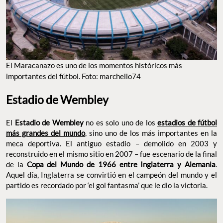
El Maracanazo es uno de los momentos históricos más
importantes del fútbol. Foto: marchello74
Estadio de Wembley
El
Estadio de Wembley
no es solo uno de los
estadios de fútbol
más grandes del mundo
, sino uno de los más importantes en la
meca deportiva. El antiguo estadio – demolido en 2003 y
reconstruido en el mismo sitio en 2007 – fue escenario de la final
de la
Copa del Mundo de 1966 entre Inglaterra y Alemania
.
Aquel día, Inglaterra se convirtió en el campeón del mundo y el
partido es recordado por ‘el gol fantasma’ que le dio la victoria.