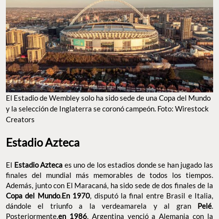
El Estadio de Wembley solo ha sido sede de una Copa del Mundo
y la selección de Inglaterra se coronó campeón. Foto: Wirestock
Creators
Estadio Azteca
El
Estadio Azteca
es uno de los estadios donde se han jugado las
finales del mundial más memorables de todos los tiempos.
Además, junto con El Maracaná, ha sido sede de dos finales de la
Copa del Mundo
.
En 1970
, disputó la final entre Brasil e Italia,
dándole el triunfo a la verdeamarela y al gran
Pelé
.
Posteriormente,
en 1986
, Argentina venció a Alemania con la