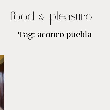
Tag: aconco puebla