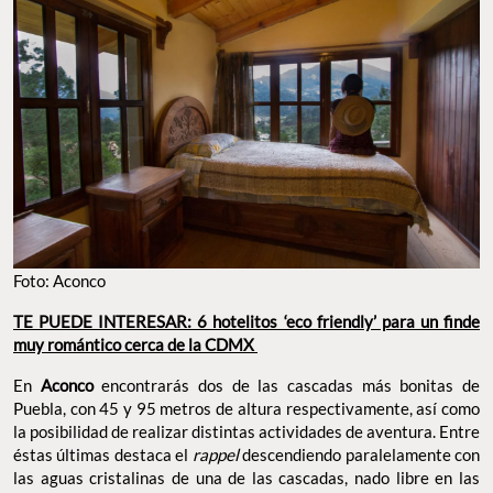
Foto: Aconco
TE PUEDE INTERESAR: 6 hotelitos ‘eco friendly’ para un finde
muy romántico cerca de la CDMX
En
Aconco
encontrarás dos de las cascadas más bonitas de
Puebla, con 45 y 95 metros de altura respectivamente, así como
la posibilidad de realizar distintas actividades de aventura. Entre
éstas últimas destaca el
rappel
descendiendo paralelamente con
las aguas cristalinas de una de las cascadas, nado libre en las