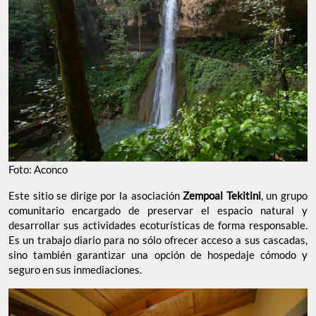
Foto: Aconco
Este sitio se dirige por la asociación
Zempoal Tekitini
, un grupo
comunitario encargado de preservar el espacio natural y
desarrollar sus actividades ecoturísticas de forma responsable.
Es un trabajo diario para no sólo ofrecer acceso a sus cascadas,
sino también garantizar una opción de hospedaje cómodo y
seguro en sus inmediaciones.