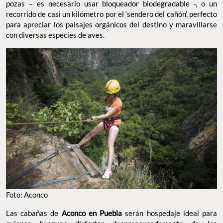
pozas – es necesario usar bloqueador biodegradable -, o un
recorrido de casi un kilómetro por el ‘sendero del cañón’, perfecto
para apreciar los paisajes orgánicos del destino y maravillarse
con diversas especies de aves.
Foto: Aconco
Las cabañas de
Aconco en Puebla
serán hospedaje ideal para