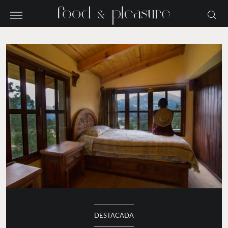
DESTACADA