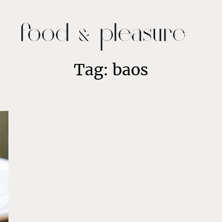
Tag: baos