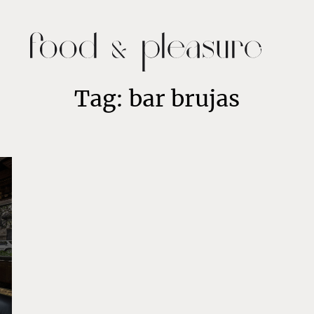
Tag: bar brujas