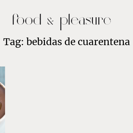
Tag: bebidas de cuarentena