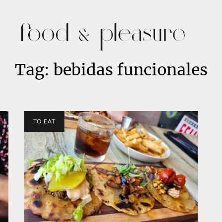
Tag: bebidas funcionales
TO EAT