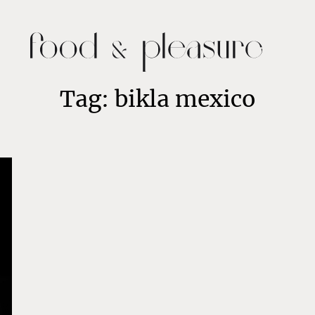
Tag: bikla mexico