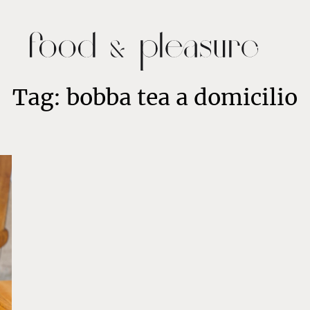
Tag: bobba tea a domicilio