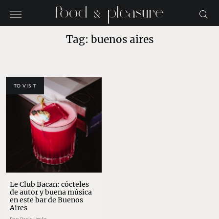
Tag: buenos aires
TO VISIT
Le Club Bacan: cócteles
de autor y buena música
en este bar de Buenos
Aires