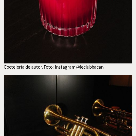
Coctelería de autor. Foto: Instagram @leclubbacan