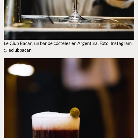
Le Club Bacan, un bar de cócteles en Argentina. Foto: Instagram
@leclubbacan