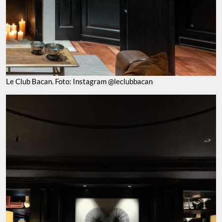
Le Club Bacan. Foto: Instagram @leclubbacan