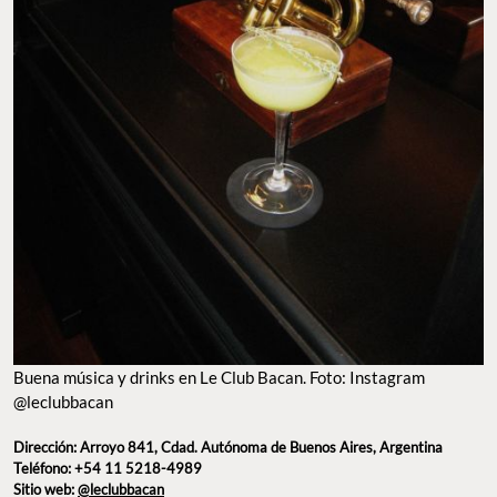
Buena música y drinks en Le Club Bacan. Foto: Instagram
@leclubbacan
Dirección: Arroyo 841, Cdad. Autónoma de Buenos Aires, Argentina
Teléfono: +54 11 5218-4989
Sitio web:
@leclubbacan