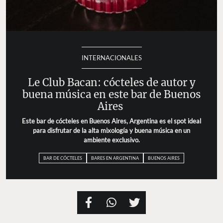
INTERNACIONALES
Le Club Bacan: cócteles de autor y
buena música en este bar de Buenos
Aires
Este bar de cócteles en Buenos Aires, Argentina es el spot ideal
para disfrutar de la alta mixología y buena música en un
ambiente exclusivo.
BAR DE CÓCTELES
BARES EN ARGENTINA
BUENOS AIRES