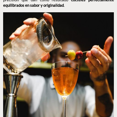
equilibrados en sabor y originalidad
.