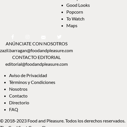
Good Looks
Popcorn
To Watch
Maps
ANÚNCIATE CON NOSOTROS
zazil.barragan@foodandpleasure.com
CONTACTO EDITORIAL
editorial@foodandpleasure.com
Aviso de Privacidad
Términos y Condiciones
Nosotros
Contacto
Directorio
FAQ
© 2018-2023 Food and Pleasure. Todos los derechos reservados.