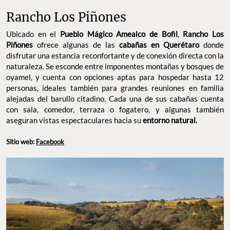
Rancho Los Piñones
Ubicado en el
Pueblo Mágico Amealco de Bofil
,
Rancho Los
Piñones
ofrece algunas de las
cabañas en Querétaro
donde
disfrutar una estancia reconfortante y de conexión directa con la
naturaleza. Se esconde entre imponentes montañas y bosques de
oyamel, y cuenta con opciones aptas para hospedar hasta 12
personas, ideales también para grandes reuniones en familia
alejadas del barullo citadino. Cada una de sus cabañas cuenta
con sala, comedor, terraza o fogatero, y algunas también
aseguran vistas espectaculares hacia su
entorno natural.
Sitio web:
Facebook