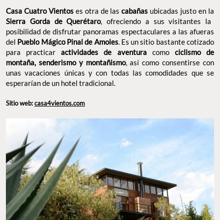
Casa Cuatro Vientos
es otra de las
cabañas
ubicadas justo en la
Sierra Gorda de Querétaro
, ofreciendo a sus visitantes la
posibilidad de disfrutar panoramas espectaculares a las afueras
del
Pueblo Mágico Pinal de Amoles
. Es un sitio bastante cotizado
para practicar
actividades de aventura
como
ciclismo de
montaña, senderismo y montañismo
, así como consentirse con
unas vacaciones únicas y con todas las comodidades que se
esperarían de un hotel tradicional.
Sitio web:
casa4vientos.com