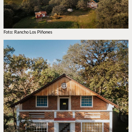
Foto: Rancho Los Piñones