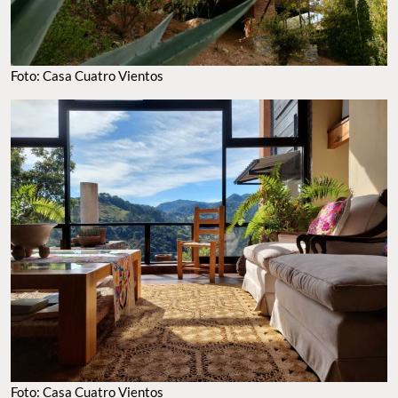
Foto: Casa Cuatro Vientos
Foto: Casa Cuatro Vientos