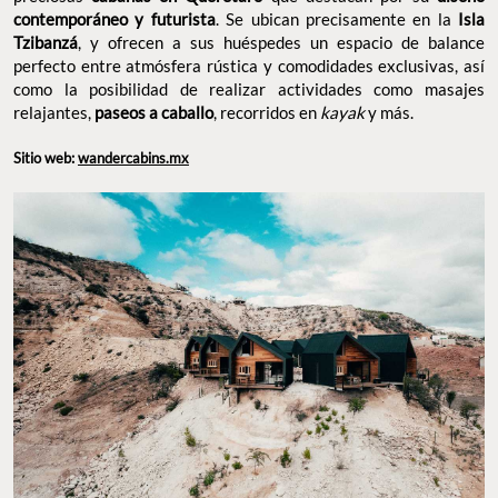
contemporáneo y futurista
. Se ubican precisamente en la
Isla
Tzibanzá
, y ofrecen a sus huéspedes un espacio de balance
perfecto entre atmósfera rústica y comodidades exclusivas, así
como la posibilidad de realizar actividades como masajes
relajantes,
paseos a caballo
, recorridos en
kayak
y más.
Sitio web:
wandercabins.mx