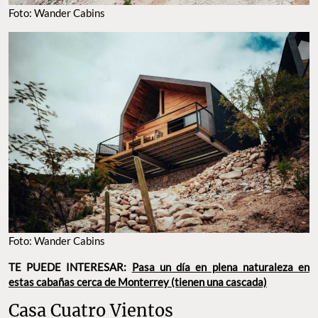
Foto: Wander Cabins
Foto: Wander Cabins
TE PUEDE INTERESAR:
Pasa un día en plena naturaleza en
estas cabañas cerca de Monterrey (tienen una cascada)
Casa Cuatro Vientos