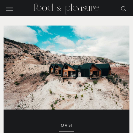
TO VISIT