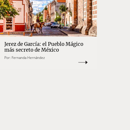
Jerez de García: el Pueblo Mágico
más secreto de México
Por:
Fernanda Hernández