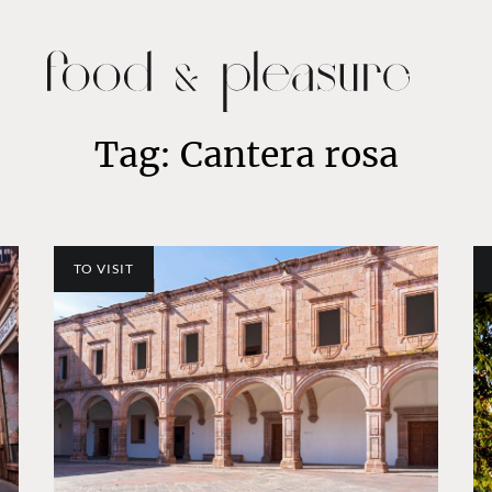
Tag: Cantera rosa
TO VISIT