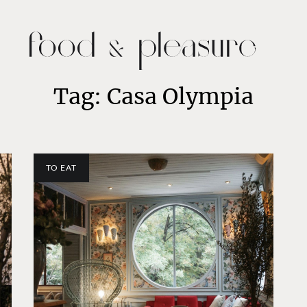
Tag: Casa Olympia
TO EAT