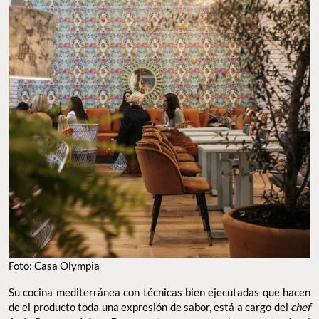
Foto: Casa Olympia
Su cocina mediterránea con técnicas bien ejecutadas que hacen
de el producto toda una expresión de sabor, está a cargo del
chef