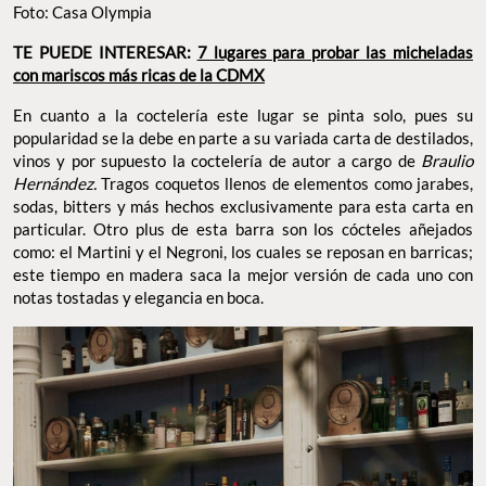
Foto: Casa Olympia
TE PUEDE INTERESAR:
7 lugares para probar las micheladas
con mariscos más ricas de la CDMX
En cuanto a la coctelería este lugar se pinta solo, pues su
popularidad se la debe en parte a su variada carta de destilados,
vinos y por supuesto la coctelería de autor a cargo de
Braulio
Hernández.
Tragos coquetos llenos de elementos como jarabes,
sodas, bitters y más hechos exclusivamente para esta carta en
particular. Otro plus de esta barra son los cócteles añejados
como: el Martini y el Negroni, los cuales se reposan en barricas;
este tiempo en madera saca la mejor versión de cada uno con
notas tostadas y elegancia en boca.