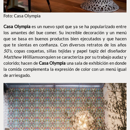
Foto: Casa Olympia
Casa Olympia
es un nuevo spot que ya se ha popularizado entre
los amantes del bue comer. Su increíble decoración y un menú
que se basa en buenos productos bien ejecutados y que hacen
que te sientas en confianza. Con diversos retratos de los años
50’s,
copas coquetas, sillas tejidas y papel tapiz del diseñador
Matthew Williamson
quien se caracteriza por su trabajo audaz y
colorido; hacen de
Casa Olympia
una sala de exhibición en donde
la comida complementa la expresión de color con un menú igual
de arriesgado.