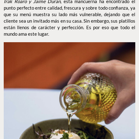
Irak Roaro y Jaime Duran
, esta mancuerna ha encontrado el
punto perfecto entre calidad, frescura y sobre todo confianza, ya
que su menú muestra su lado más vulnerable, dejando que el
cliente sea un invitado más en su casa. Sin embargo, sus platillos
están llenos de carácter y perfección. Es por eso que todo el
mundo ama este lugar.