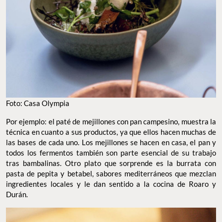
Foto: Casa Olympia
Por ejemplo: el paté de mejillones con pan campesino, muestra la
técnica en cuanto a sus productos, ya que ellos hacen muchas de
las bases de cada uno. Los mejillones se hacen en casa, el pan y
todos los fermentos también son parte esencial de su trabajo
tras bambalinas. Otro plato que sorprende es la burrata con
pasta de pepita y betabel, sabores mediterráneos que mezclan
ingredientes locales y le dan sentido a la cocina de Roaro y
Durán.