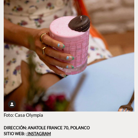
Foto: Casa Olympia
DIRECCIÓN: ANATOLE FRANCE 70, POLANCO
SITIO WEB: :
INSTAGRAM