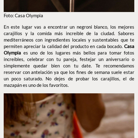
Foto: Casa Olympia
En este lugar vas a encontrar un negroni blanco, los mejores
carajillos y la comida más increíble de la ciudad. Sabores
mediterráneos con ingredientes locales y sustentables que te
permiten apreciar la calidad del producto en cada bocado.
Casa
Olympia
es uno de los lugares más bellos para tomar fotos
increíbles, celebrar con tu pareja, festejar un aniversario o
simplemente quedar bien con tu date. Te recomendamos
reservar con antelación ya que los fines de semana suele estar
un poco saturado. No dejes de probar los carajillos, el de
mazapán es uno de los favoritos.