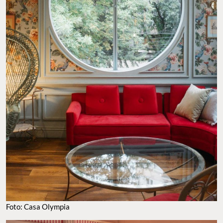
Foto: Casa Olympia