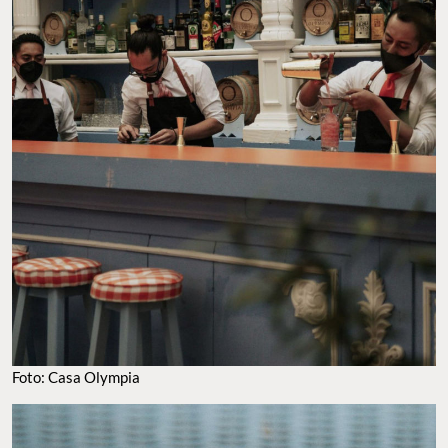
Foto: Casa Olympia