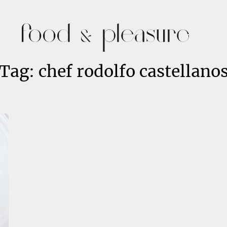
Tag: chef rodolfo castellano