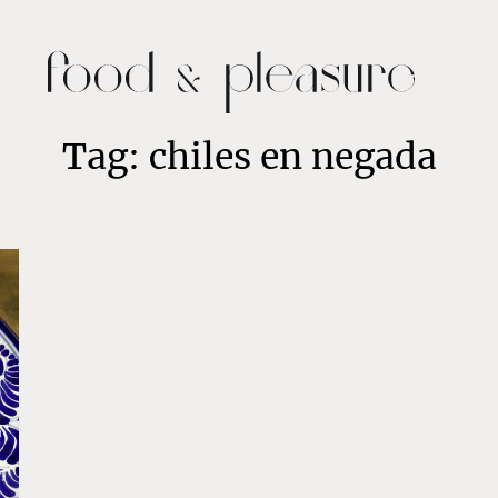
Tag: chiles en negada