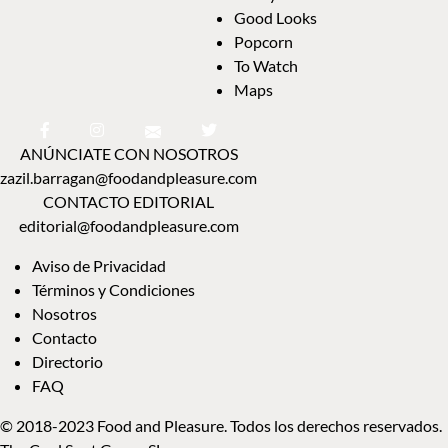
Good Looks
Popcorn
To Watch
Maps
ANÚNCIATE CON NOSOTROS
zazil.barragan@foodandpleasure.com
CONTACTO EDITORIAL
editorial@foodandpleasure.com
Aviso de Privacidad
Términos y Condiciones
Nosotros
Contacto
Directorio
FAQ
© 2018-2023 Food and Pleasure. Todos los derechos reservados.