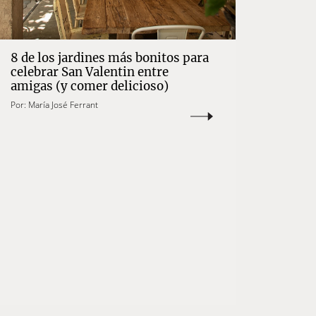
8 de los jardines más bonitos para
celebrar San Valentin entre
amigas (y comer delicioso)
Por:
María José Ferrant