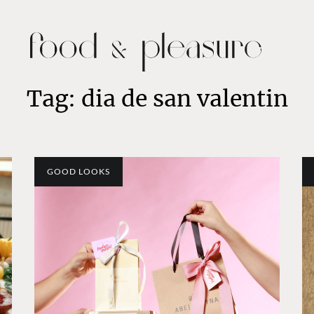
Tag: dia de san valentin
GOOD LOOKS