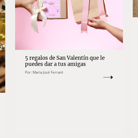
5 regalos de San Valentín que le
puedes dar a tus amigas
Por:
María José Ferrant