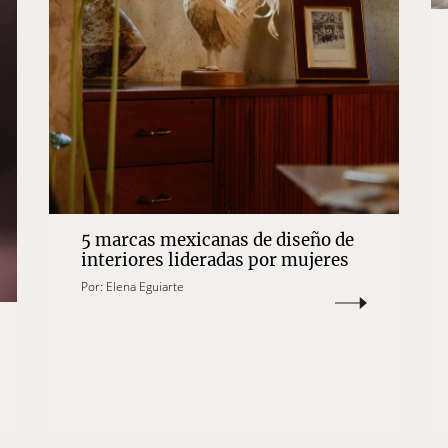
5 marcas mexicanas de diseño de
interiores lideradas por mujeres
Por:
Elena Eguiarte