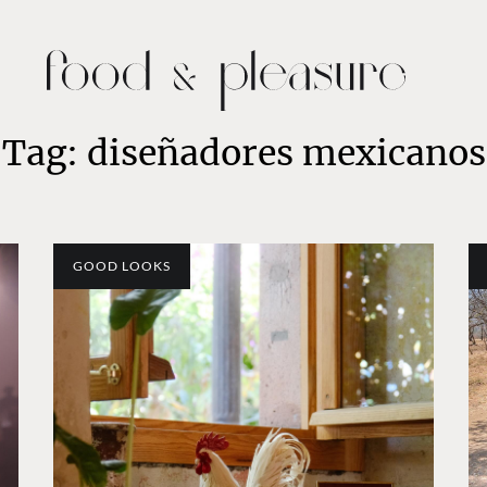
Tag: diseñadores mexicanos
GOOD LOOKS