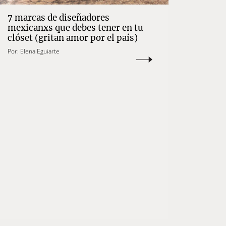
7 marcas de diseñadores
mexicanxs que debes tener en tu
clóset (gritan amor por el país)
Por:
Elena Eguiarte