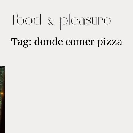
Tag: donde comer pizza