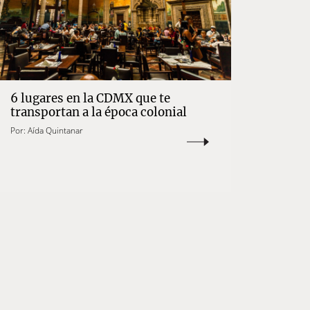
6 lugares en la CDMX que te
transportan a la época colonial
Por:
Aída Quintanar