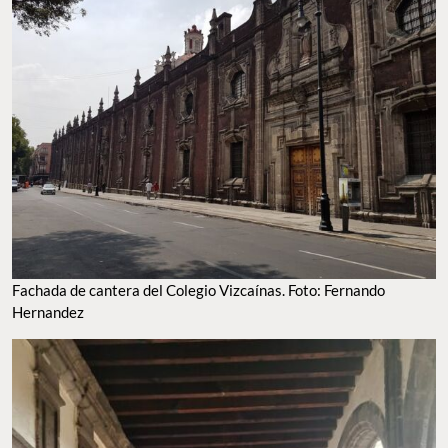
Fachada de cantera del Colegio Vizcaínas. Foto: Fernando
Hernandez