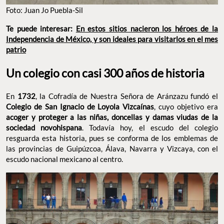
Foto: Juan Jo Puebla-Sil
Te puede interesar:
En estos sitios nacieron los héroes de la
Independencia de México, y son ideales para visitarlos en el mes
patrio
Un colegio con casi 300 años de historia
En
1732
, la Cofradía de Nuestra Señora de Aránzazu fundó el
Colegio de San Ignacio de Loyola Vizcaínas
, cuyo objetivo era
acoger y proteger a las niñas, doncellas y damas viudas de la
sociedad novohispana
. Todavía hoy, el escudo del colegio
resguarda esta historia, pues se conforma de los emblemas de
las provincias de Guipúzcoa, Álava, Navarra y Vizcaya, con el
escudo nacional mexicano al centro.