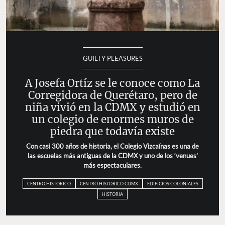
GUILTY PLEASURES
A Josefa Ortíz se le conoce como La
Corregidora de Querétaro, pero de
niña vivió en la CDMX y estudió en
un colegio de enormes muros de
piedra que todavía existe
Con casi 300 años de historia, el Colegio Vizcaínas es una de
las escuelas más antiguas de la CDMX y uno de los ‘venues’
más espectaculares.
CENTRO HISTÓRICO
CENTRO HISTÓRICO CDMX
EDIFICIOS COLONIALES
HISTORIA