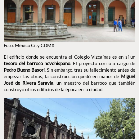
Foto: México City CDMX
El edificio donde se encuentra el Colegio Vizcaínas es en sí un
tesoro del barroco novohispano
. El proyecto corrió a cargo de
Pedro Bueno Basori
. Sin embargo, tras su fallecimiento antes de
empezar las obras, la construcción quedó en manos de
Miguel
José de Rivera Saravia
, un maestro del barroco que también
construyó otros edificios de la época en la ciudad.