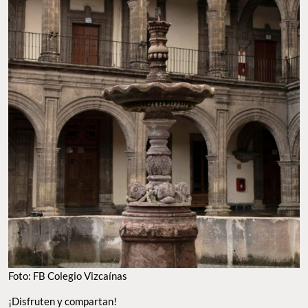
Foto: FB Colegio Vizcaínas
¡Disfruten y compartan!