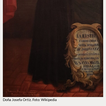
Doña Josefa Ortiz. Foto: Wikipedia