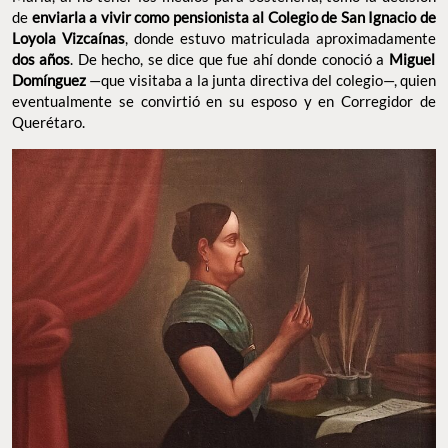
de
enviarla a vivir como pensionista al Colegio de San Ignacio de
Loyola Vizcaínas
, donde estuvo matriculada aproximadamente
dos años
. De hecho, se dice que fue ahí donde conoció a
Miguel
Domínguez
—que visitaba a la junta directiva del colegio—, quien
eventualmente se convirtió en su esposo y en Corregidor de
Querétaro.