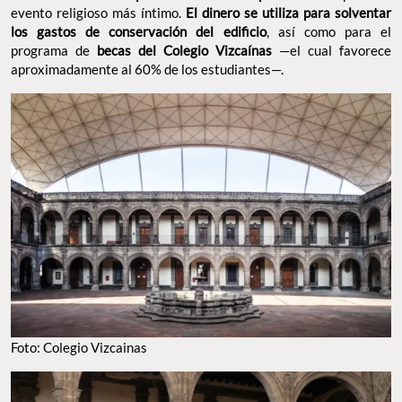
evento religioso más íntimo.
El dinero se utiliza para solventar
los gastos de conservación del edificio
, así como para el
programa de
becas del Colegio Vizcaínas
—el cual favorece
aproximadamente al 60% de los estudiantes—.
Foto: Colegio Vizcainas