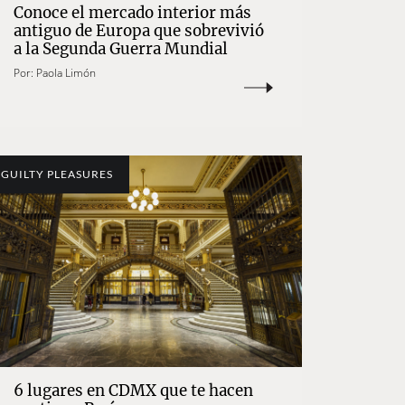
Conoce el mercado interior más
antiguo de Europa que sobrevivió
a la Segunda Guerra Mundial
Por:
Paola Limón
GUILTY PLEASURES
6 lugares en CDMX que te hacen