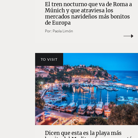
El tren nocturno que va de Roma a
Múnich y que atraviesa los
mercados navideños más bonitos
de Europa
Por:
Paola Limón
TO VISIT
Dicen que esta es la playa más