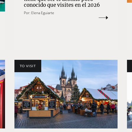
conocido que visites en el 2026
Por:
Elena Eguiarte
TO VISIT