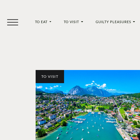
TO EAT
TO VISIT
GUILTY PLEASURES
TO VISIT