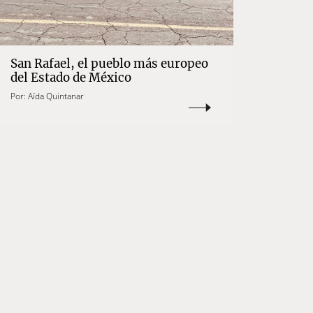
San Rafael, el pueblo más europeo
del Estado de México
Por:
Aída Quintanar