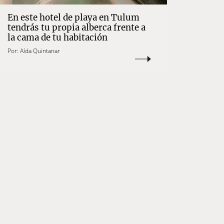
En este hotel de playa en Tulum
tendrás tu propia alberca frente a
la cama de tu habitación
Por:
Aída Quintanar