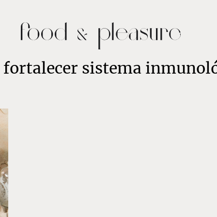
 fortalecer sistema inmunol